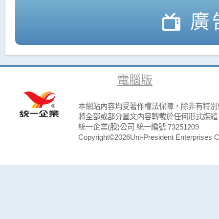
廣
電腦版
本網站內容均受著作權法保障，除非有特別
將全部或部分圖文內容轉載於任何形式媒體
統一企業(股)公司 統一編號 73251209
Copyright©2026Uni-President Enterprises Cor