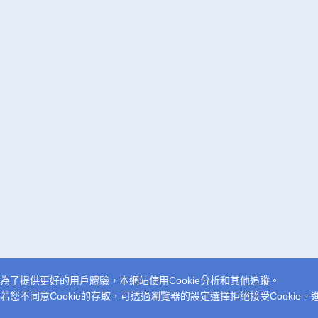
為了提供更好的用戶體驗，本網站使用Cookie分析和其他追蹤。
若您不同意Cookie的存取，可透過瀏覽器的設定選擇拒絕接受Cookie