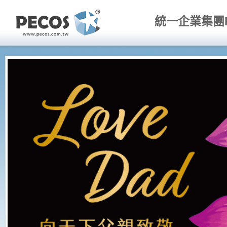
統一企業集團P