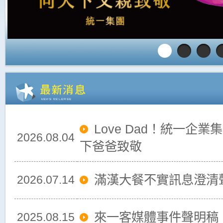
Love Dad！統一企
2026.08.04
下爸爸致敬
滿漢大餐不實訊息澄清
2026.07.14
來一客媒體事件聲明稿
2025.08.15