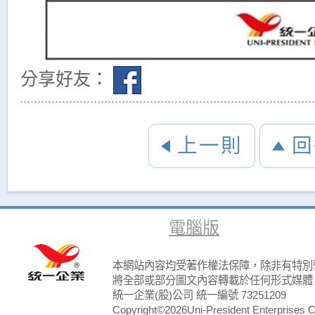
分享好友：
上一則
回
電腦版
本網站內容均受著作權法保障，除非有特別
將全部或部分圖文內容轉載於任何形式媒體
統一企業(股)公司 統一編號 73251209
Copyright©2026Uni-President Enterprises Cor