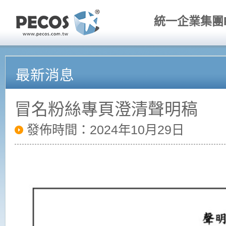
統一企業集團P
最新消息
冒名粉絲專頁澄清聲明稿
發佈時間：2024年10月29日