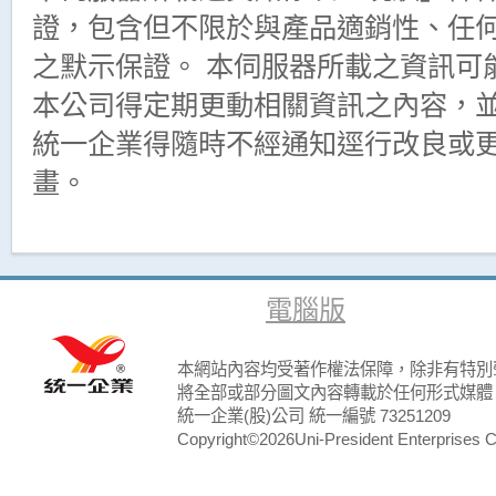
證，包含但不限於與產品適銷性、任
之默示保證。 本伺服器所載之資訊可
本公司得定期更動相關資訊之內容，
統一企業得隨時不經通知逕行改良或
畫。
電腦版
本網站內容均受著作權法保障，除非有特別
將全部或部分圖文內容轉載於任何形式媒體
統一企業(股)公司 統一編號 73251209
Copyright©2026Uni-President Enterprises Cor