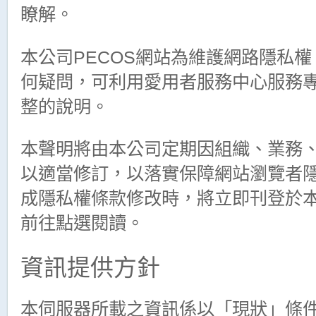
瞭解。
本公司PECOS網站為維護網路隱私
何疑問，可利用愛用者服務中心服務專線0
整的說明。
本聲明將由本公司定期因組織、業務
以適當修訂，以落實保障網站瀏覽者隱
成隱私權條款修改時，將立即刊登於
前往點選閱讀。
資訊提供方針
本伺服器所載之資訊係以「現狀」條