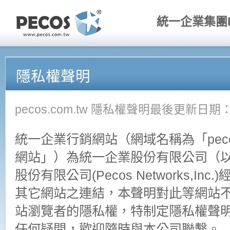
統一企業集團P
隱私權聲明
pecos.com.tw 隱私權聲明最後更新日期：
統一企業行銷網站（網域名稱為「pecos
網站」）為統一企業股份有限公司（
股份有限公司(Pecos Networks,I
其它網站之連結，本聲明對此等網站不
站瀏覽者的隱私權，特制定隱私權聲
任何疑問，歡迎隨時與本公司聯繫。