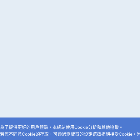
為了提供更好的用戶體驗，本網站使用Cookie分析和其他追蹤。
若您不同意Cookie的存取，可透過瀏覽器的設定選擇拒絕接受Cookie