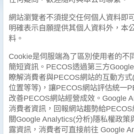
網站瀏覽者不須提交任何個人資料即可
明確表示自願提供其個人資料外，本公
料。
Cookie是伺服端為了區別使用者的
簡短資訊。PECOS透過第三方Google A
瞭解消費者與PECOS網站的互動方
位置等等)，讓PECOS網站評估統一
改善PECOS網站經營成效。Google A
消費者資訊，回報網站趨勢給PECO
關Google Analytics(分析)隱私權政策
露資訊，消費者可直接前往 Google An