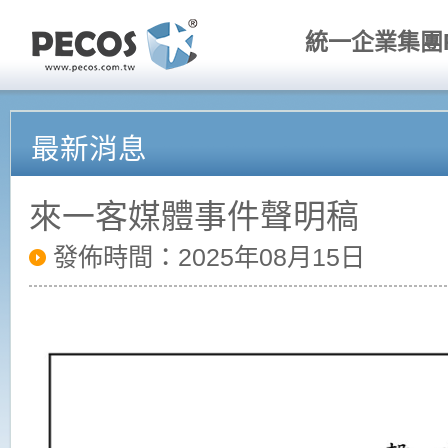
統一企業集團P
最新消息
來一客媒體事件聲明稿
發佈時間：2025年08月15日