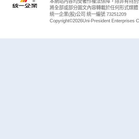
本網站內容均受著作權法保障，除非有特別
將全部或部分圖文內容轉載於任何形式媒體
統一企業(股)公司 統一編號 73251209
Copyright©2026Uni-President Enterprises Cor