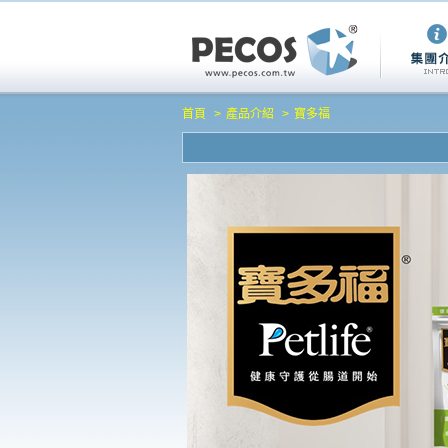
首頁
產品介紹
寶多福