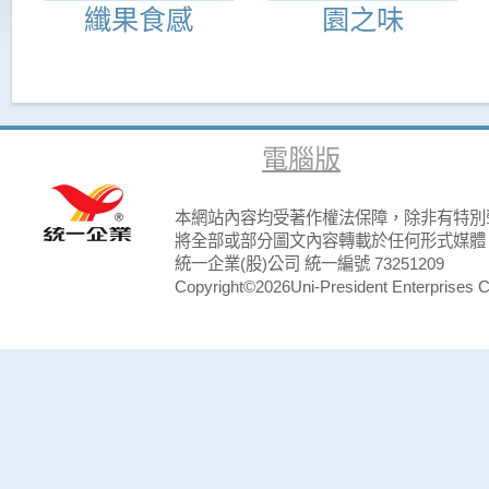
纖果食感
園之味
電腦版
本網站內容均受著作權法保障，除非有特別
將全部或部分圖文內容轉載於任何形式媒體
統一企業(股)公司 統一編號 73251209
Copyright©2026Uni-President Enterprises Cor