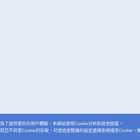
為了提供更好的用戶體驗，本網站使用Cookie分析和其他追蹤。
若您不同意Cookie的存取，可透過瀏覽器的設定選擇拒絕接受Cookie