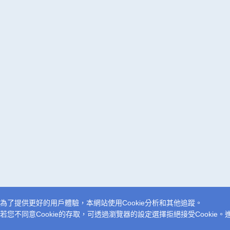
為了提供更好的用戶體驗，本網站使用Cookie分析和其他追蹤。
若您不同意Cookie的存取，可透過瀏覽器的設定選擇拒絕接受Cookie