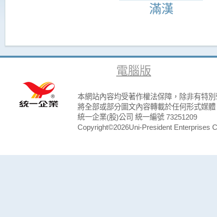
滿漢
電腦版
本網站內容均受著作權法保障，除非有特別
將全部或部分圖文內容轉載於任何形式媒體
統一企業(股)公司 統一編號 73251209
Copyright©2026Uni-President Enterprises Cor