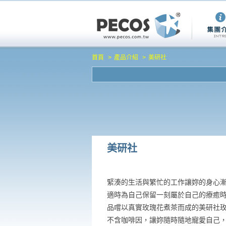
首頁
產品介紹
美研社
美研社
緊湊的生活與繁忙的工作讓妳的身心
適時為自己保留一刻屬於自己的療癒
品嚐以真實玫瑰花煮茶而成的美研社
不含咖啡因，讓妳隨時隨地寵愛自己