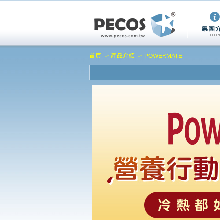
首頁
產品介紹
POWERMATE