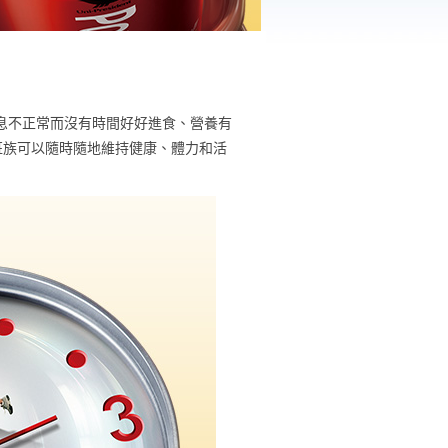
作息不正常而沒有時間好好進食、營養有
班族可以隨時隨地維持健康、體力和活