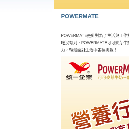
POWERMATE
POWERMATE是針對為了生活與
吃沒有到，POWERMATE可可麥
力，輕鬆面對生活中各種挑戰！