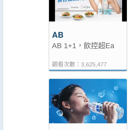
AB
AB 1+1，飲控超Ea
觀看次數：3,625,477