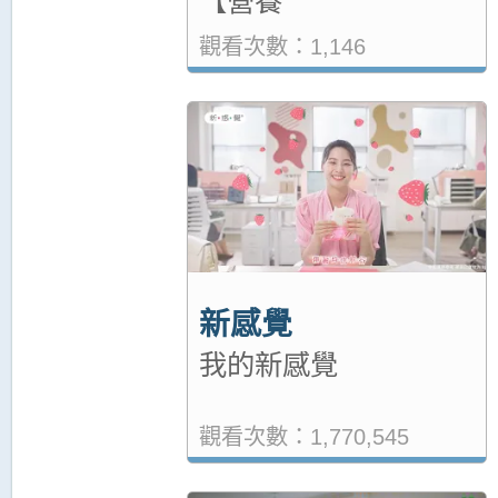
【營養
觀看次數：1,146
新感覺
我的新感覺
觀看次數：1,770,545