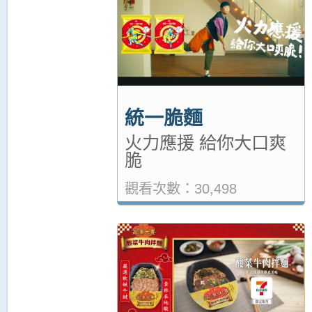
統一脆麵
火力應援 給你大口爽
脆
觀看次數：30,498