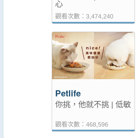
心
觀看次數：3,474,240
Petlife
你挑，他就不挑 | 低敏
觀看次數：468,596