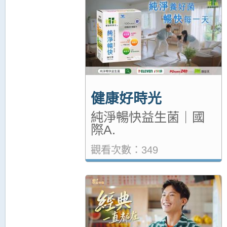
健康好時光
純淨暢快益生菌｜國
際A.
觀看次數：349