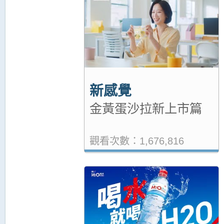
新感覺
金黃蛋沙拉新上市篇
觀看次數：1,676,816