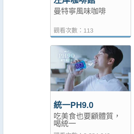
曼特寧風味咖啡
觀看次數：113
統一PH9.0
吃美食也要顧體質，
喝統一