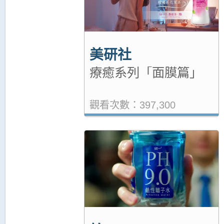
美研社
療癒系列「面膜篇」
觀看次數：397,300