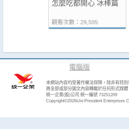
怎麼吃都開心 冰棒篇
觀看次數：29,595
電腦版
本網站內容均受著作權法保障，除非有特別
將全部或部分圖文內容轉載於任何形式媒體
統一企業(股)公司 統一編號 73251209
Copyright©2026Uni-President Enterprises Cor