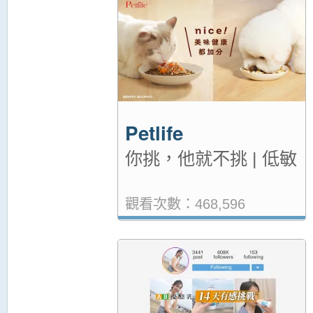
Petlife
你挑，他就不挑 | 低敏
觀看次數：468,596