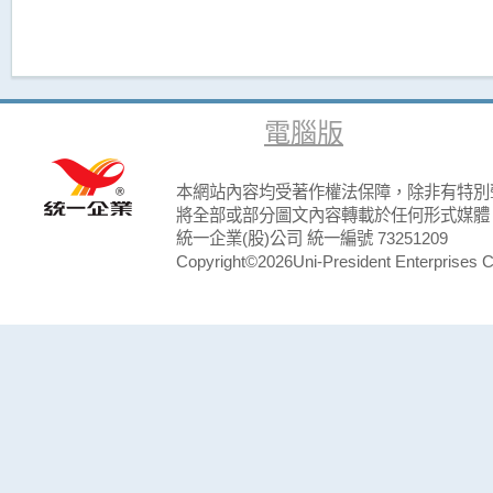
電腦版
本網站內容均受著作權法保障，除非有特別
將全部或部分圖文內容轉載於任何形式媒體
統一企業(股)公司 統一編號 73251209
Copyright©2026Uni-President Enterprises Cor