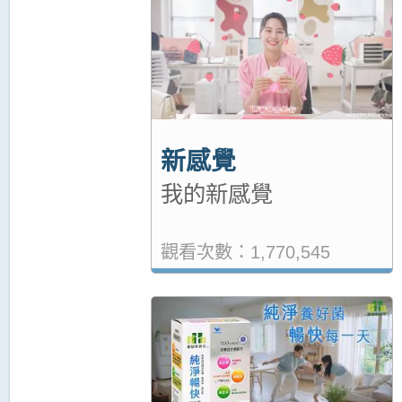
新感覺
我的新感覺
觀看次數：1,770,545