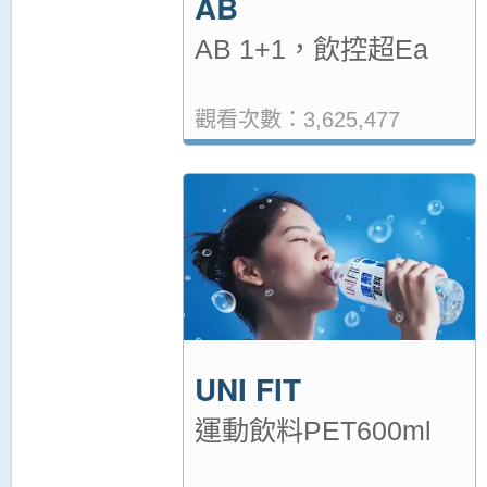
AB
AB 1+1，飲控超Ea
觀看次數：3,625,477
UNI FIT
運動飲料PET600ml