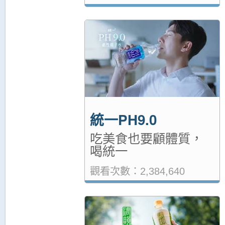
統一PH9.0
吃美食也要顧體質，
喝統一
觀看次數：2,384,640