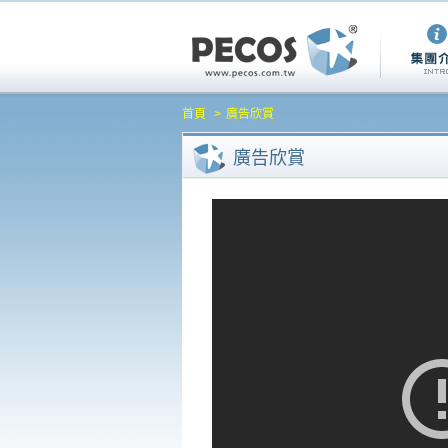
首頁
廣告欣賞
廣告欣賞